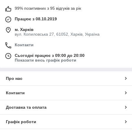
99% позитивних з 95 відгуків за рік
Працює з 08.10.2019
м. Харків
вул. Копиловська 27, 61052, Харків, Україна
Контакти
Сьогодні працює з 09:00 до 20:00
Показати весь графік роботи
Про нас
Контакти
Доставка та оплата
Графік роботи