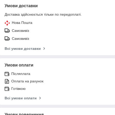
Умови доставки
Доставка здійснюється тільки по передоплаті.
Нова Пошта
Самовивіз
Самовивіз
Всі умови доставки
Умови оплати
Післяплата
Оплата на рахунок
Готівкою
Всі умови оплати
Умови повернення