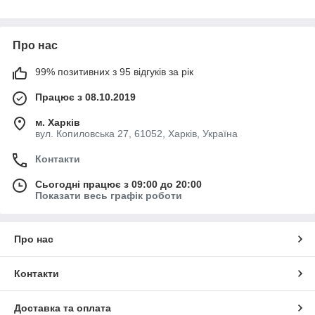
Про нас
99% позитивних з 95 відгуків за рік
Працює з 08.10.2019
м. Харків
вул. Копиловська 27, 61052, Харків, Україна
Контакти
Сьогодні працює з 09:00 до 20:00
Показати весь графік роботи
Про нас
Контакти
Доставка та оплата