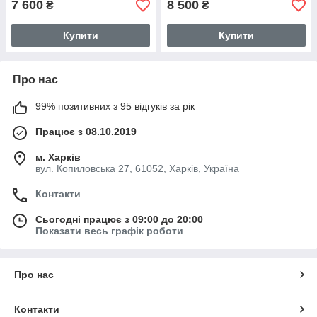
7 600
8 500
₴
₴
Купити
Купити
Про нас
99% позитивних з 95 відгуків за рік
Працює з 08.10.2019
м. Харків
вул. Копиловська 27, 61052, Харків, Україна
Контакти
Сьогодні працює з 09:00 до 20:00
Показати весь графік роботи
Про нас
Контакти