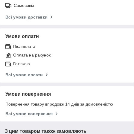
Самовивіз
Всі умови доставки
Умови оплати
Післяплата
Оплата на рахунок
Готівкою
Всі умови оплати
Умови повернення
Повернення товару впродовж 14 днів за домовленістю
Всі умови повернення
З цим товаром також замовляють