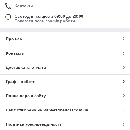
Контакти
Сьогодні працює з 09:00 до 20:00
Показати весь графік роботи
Про нас
Контакти
Доставка та оплата
Графік роботи
Повна версія сайту
Сайт створено на маркетплейсі
Prom.ua
Політика конфіденційності