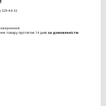
₴
) 329-64-32
ння товару протягом 14 днів
за домовленістю