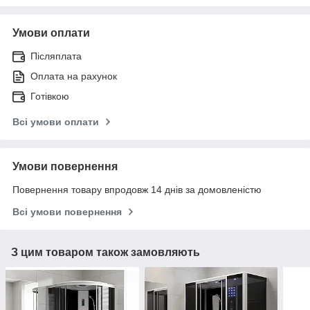
Умови оплати
Післяплата
Оплата на рахунок
Готівкою
Всі умови оплати
Умови повернення
Повернення товару впродовж 14 днів за домовленістю
Всі умови повернення
З цим товаром також замовляють