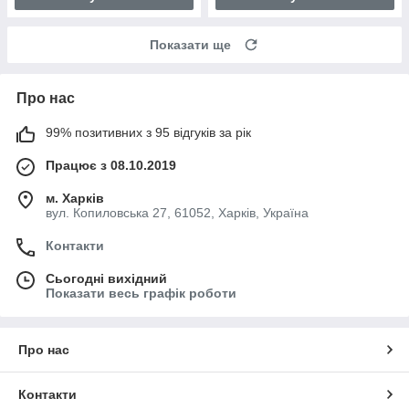
Показати ще
Про нас
99% позитивних з 95 відгуків за рік
Працює з 08.10.2019
м. Харків
вул. Копиловська 27, 61052, Харків, Україна
Контакти
Сьогодні вихідний
Показати весь графік роботи
Про нас
Контакти