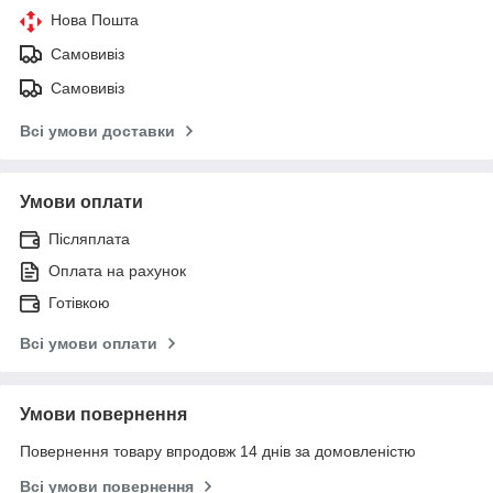
Нова Пошта
Самовивіз
Самовивіз
Всі умови доставки
Умови оплати
Післяплата
Оплата на рахунок
Готівкою
Всі умови оплати
Умови повернення
Повернення товару впродовж 14 днів за домовленістю
Всі умови повернення