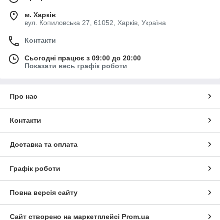
м. Харків
вул. Копиловська 27, 61052, Харків, Україна
Контакти
Сьогодні працює з 09:00 до 20:00
Показати весь графік роботи
Про нас
Контакти
Доставка та оплата
Графік роботи
Повна версія сайту
Сайт створено на маркетплейсі
Prom.ua