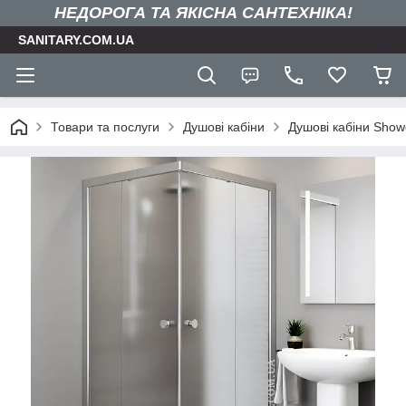
НЕДОРОГА ТА ЯКIСНА САНТЕХНІКА!
SANITARY.COM.UA
Товари та послуги
Душові кабіни
Душові кабіни Show