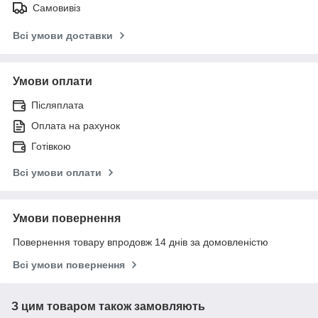
Самовивіз
Всі умови доставки
Умови оплати
Післяплата
Оплата на рахунок
Готівкою
Всі умови оплати
Умови повернення
Повернення товару впродовж 14 днів за домовленістю
Всі умови повернення
З цим товаром також замовляють