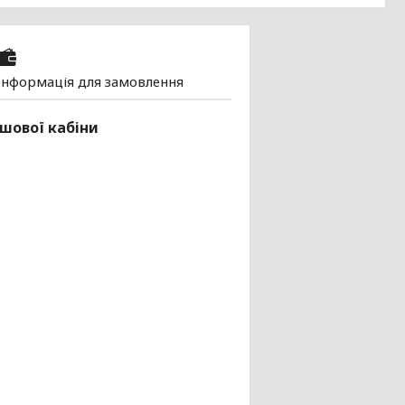
Інформація для замовлення
шової кабіни