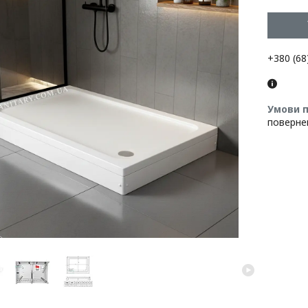
+380 (68
поверне