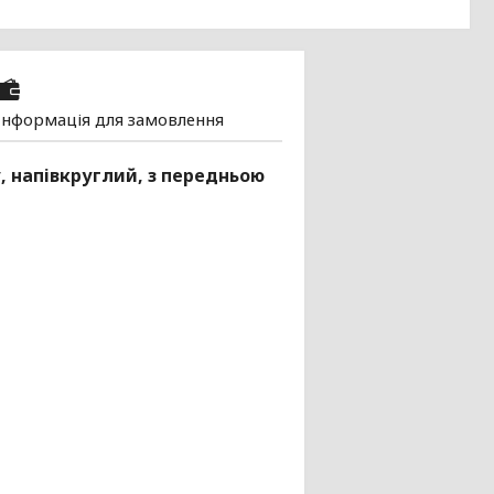
Інформація для замовлення
, напівкруглий, з передньою