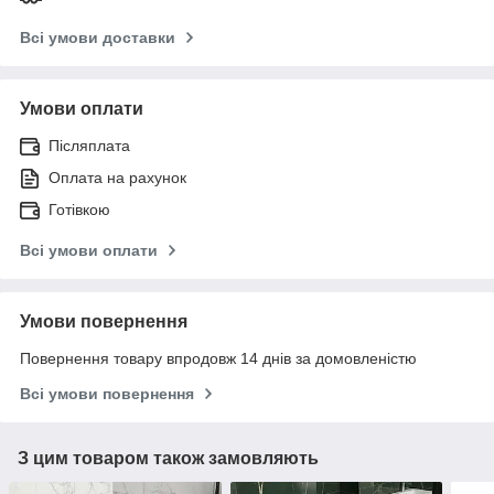
Всі умови доставки
Умови оплати
Післяплата
Оплата на рахунок
Готівкою
Всі умови оплати
Умови повернення
Повернення товару впродовж 14 днів за домовленістю
Всі умови повернення
З цим товаром також замовляють