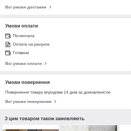
Всі умови доставки
Умови оплати
Післяплата
Оплата на рахунок
Готівкою
Всі умови оплати
Умови повернення
Повернення товару впродовж 14 днів за домовленістю
Всі умови повернення
З цим товаром також замовляють