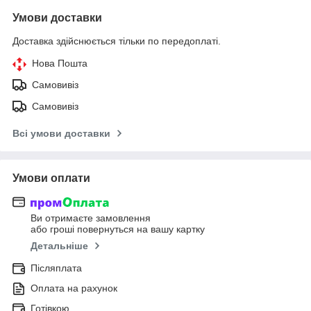
Умови доставки
Доставка здійснюється тільки по передоплаті.
Нова Пошта
Самовивіз
Самовивіз
Всі умови доставки
Умови оплати
Ви отримаєте замовлення
або гроші повернуться на вашу картку
Детальніше
Післяплата
Оплата на рахунок
Готівкою