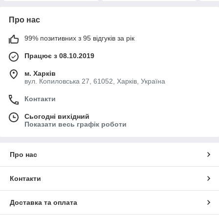
Про нас
99% позитивних з 95 відгуків за рік
Працює з 08.10.2019
м. Харків
вул. Копиловська 27, 61052, Харків, Україна
Контакти
Сьогодні вихідний
Показати весь графік роботи
Про нас
Контакти
Доставка та оплата