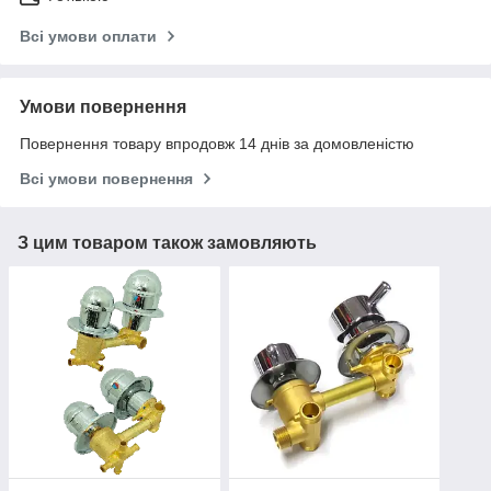
Всі умови оплати
Умови повернення
Повернення товару впродовж 14 днів за домовленістю
Всі умови повернення
З цим товаром також замовляють