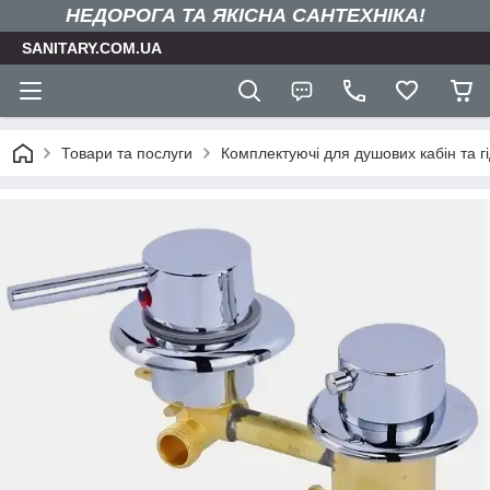
НЕДОРОГА ТА ЯКIСНА САНТЕХНІКА!
SANITARY.COM.UA
Товари та послуги
Комплектуючі для душових кабін та г