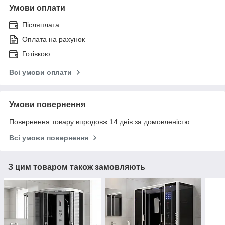
Умови оплати
Післяплата
Оплата на рахунок
Готівкою
Всі умови оплати
Умови повернення
Повернення товару впродовж 14 днів за домовленістю
Всі умови повернення
З цим товаром також замовляють