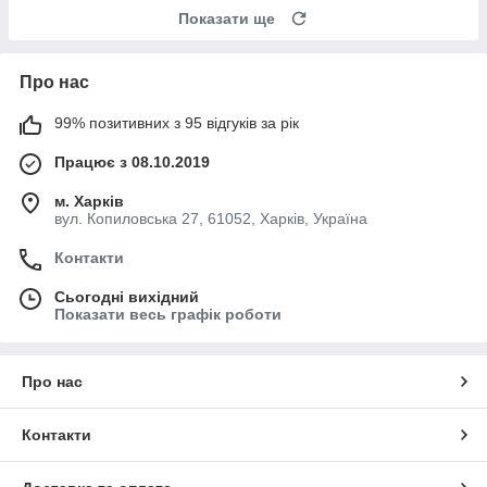
Показати ще
Про нас
99% позитивних з 95 відгуків за рік
Працює з 08.10.2019
м. Харків
вул. Копиловська 27, 61052, Харків, Україна
Контакти
Сьогодні вихідний
Показати весь графік роботи
Про нас
Контакти