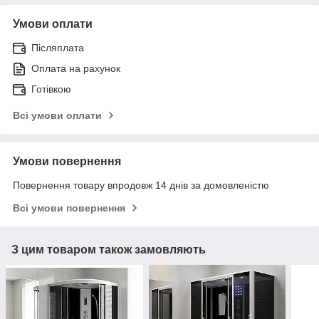
Умови оплати
Післяплата
Оплата на рахунок
Готівкою
Всі умови оплати
Умови повернення
Повернення товару впродовж 14 днів за домовленістю
Всі умови повернення
З цим товаром також замовляють