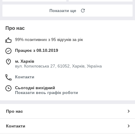
Показати ще
Про нас
99% позитивних з 95 відгуків за рік
Працює з 08.10.2019
м. Харків
вул. Копиловська 27, 61052, Харків, Україна
Контакти
Сьогодні вихідний
Показати весь графік роботи
Про нас
Контакти