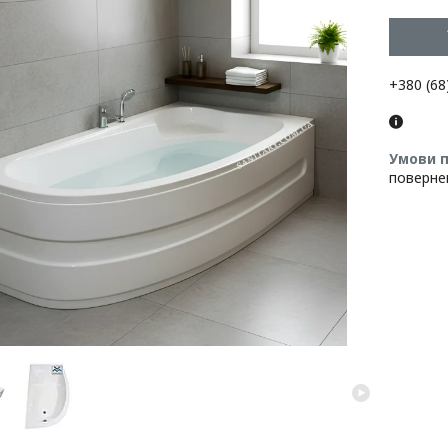
+380 (68
поверне